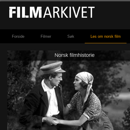
Forside
Filmer
Søk
Les om norsk film
Norsk filmhistorie