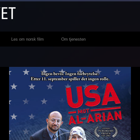
Les om norsk film
Om tjenesten