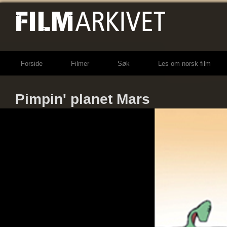
Forside
Filmer
Søk
Les om norsk film
Pimpin' planet Mars