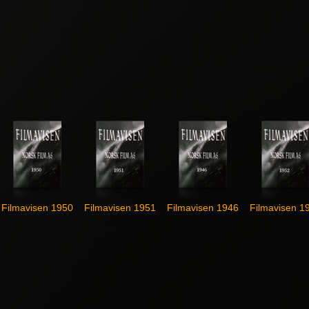
Filmavisen 1950
Filmavisen 1951
Filmavisen 1946
Filmavisen 1