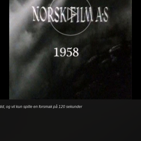
etid, og vil kun spille en forsmak på 120 sekunder