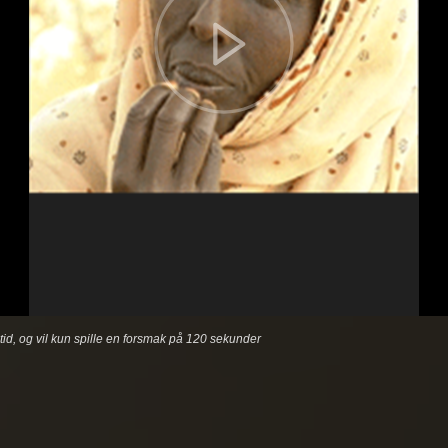
etid, og vil kun spille en forsmak på 120 sekunder