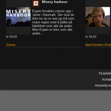
Misery harbour
Espen Arnakke vokser opp i
Jante i Danmark. Der skal du
ikke tro du er noe og må som
mann regne med å jobbe på
fabrikken som alle de andre.
Men Espen er ikke som alle
andre,...
kr 39,00
kr 39,00
Drama
Barn/Familie
/
Dra
FILMAR
Konta
Ansvarlig r