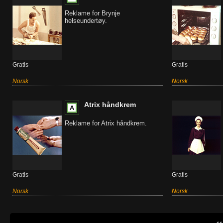
Reklame for Brynje
helseundertøy.
Gratis
Gratis
Norsk
Norsk
Atrix håndkrem
Reklame for Atrix håndkrem.
Gratis
Gratis
Norsk
Norsk