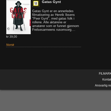
Gatas Gynt
Gatas Gynt er en annerledes
filmatisering av Henrik Ibsens
"Peer Gynt", med gatas folk i
rollene. Alle aktørene er
amatører som er funnet gjennom
Frelsesarmeens rusomsorg....
kr 39,00
Norsk
FILMAR
Konta
Ansvarlig r