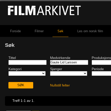
Forside
Filmer
Søk
Les om norsk film
Søk
Tittel
Medvirkende
Produksjons
Kategori
Sjanger
Periode
Nullstill felter
Treff 1-1 av 1.