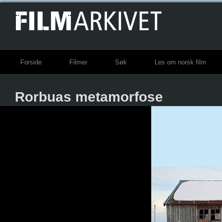
Forside
Filmer
Søk
Les om norsk film
Rorbuas metamorfose