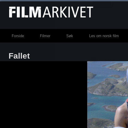
Forside
Filmer
Søk
Les om norsk film
Fallet