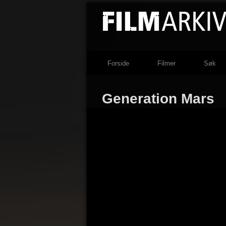
Forside
Filmer
Søk
Generation Mars