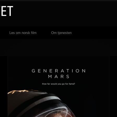
Les om norsk film
Om tjenesten