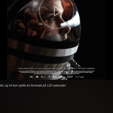
etid, og vil kun spille en forsmak på 120 sekunder