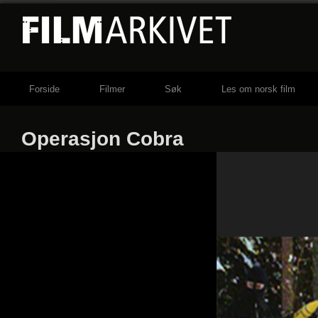
Forside
Filmer
Søk
Les om norsk film
Operasjon Cobra